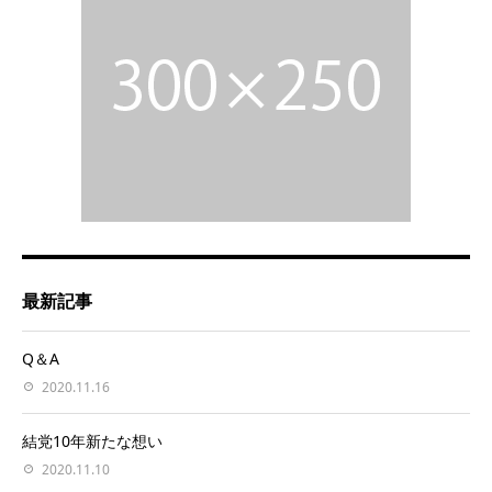
最新記事
Q＆A
2020.11.16
結党10年新たな想い
2020.11.10