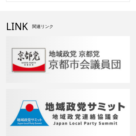
LINK
関連リンク