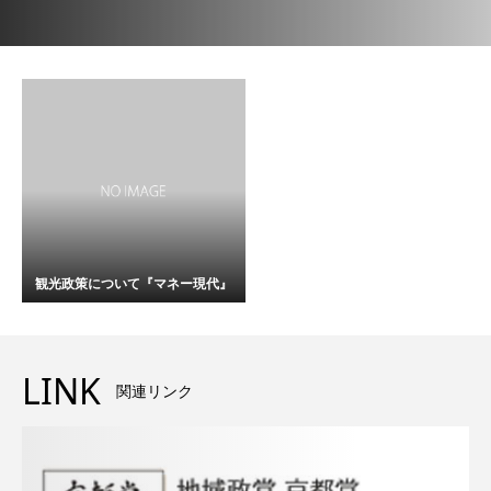
観光政策について『マネー現代』
LINK
関連リンク