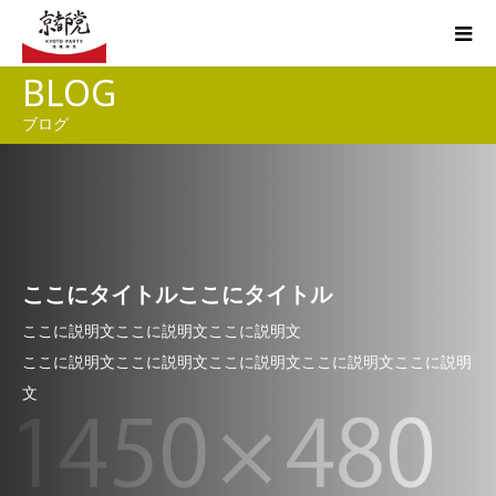
BLOG
ブログ
ここにタイトルここにタイトル
ここに説明文ここに説明文ここに説明文
ここに説明文ここに説明文ここに説明文ここに説明文ここに説明
文