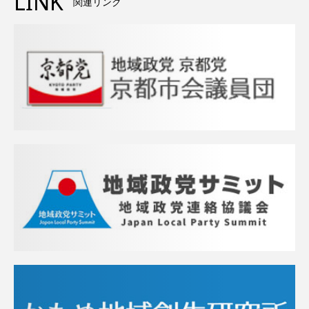
LINK
関連リンク