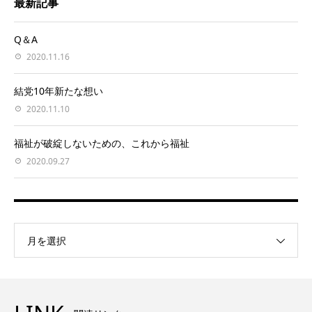
最新記事
Q＆A
2020.11.16
結党10年新たな想い
2020.11.10
福祉が破綻しないための、これから福祉
2020.09.27
月を選択