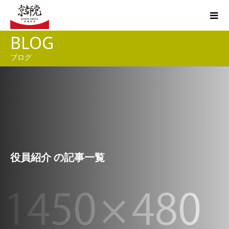
BLOG
ブログ
役員紹介 の記事一覧