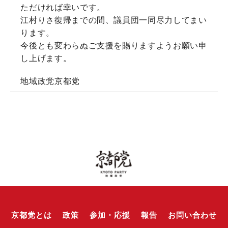
ただければ幸いです。
江村りさ復帰までの間、議員団一同尽力してまい
ります。
今後とも変わらぬご支援を賜りますようお願い申
し上げます。
地域政党京都党
京都党とは
政策
参加・応援
報告
お問い合わせ