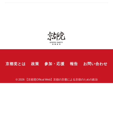
京都党とは
政策
参加・応援
報告
お問い合わせ
© 2026
【京都党Offical Web】京都の京都による京都のための政治