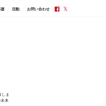
応援
活動
お問い合わせ
致しま
の未来