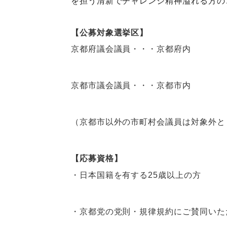
を担う清新でチャレンジ精神溢れる方の
【公募対象選挙区】
京都府議会議員・・・京都府内
京都市議会議員・・・京都市内
（京都市以外の市町村会議員は対象外と
【応募資格】
・日本国籍を有する25歳以上の方
・京都党の党則・規律規約にご賛同いた