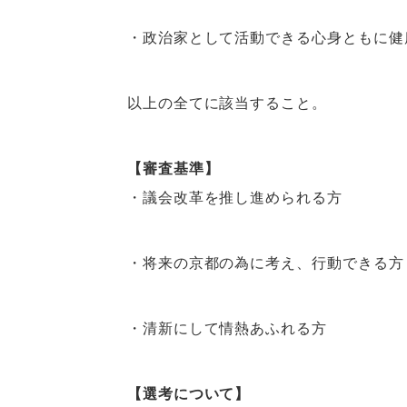
・政治家として活動できる心身ともに健
以上の全てに該当すること。
【審査基準】
・議会改革を推し進められる方
・将来の京都の為に考え、行動できる方
・清新にして情熱あふれる方
【選考について】