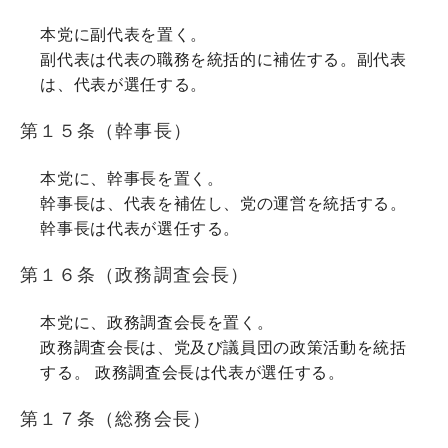
本党に副代表を置く。
副代表は代表の職務を統括的に補佐する。副代表
は、代表が選任する。
第１５条（幹事長）
本党に、幹事長を置く。
幹事長は、代表を補佐し、党の運営を統括する。
幹事長は代表が選任する。
第１６条（政務調査会長）
本党に、政務調査会長を置く。
政務調査会長は、党及び議員団の政策活動を統括
する。 政務調査会長は代表が選任する。
第１７条（総務会長）