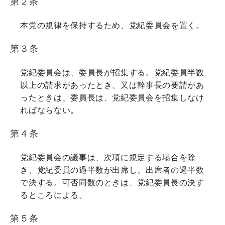
第２条
本党の規律を保持するため、党紀委員会を置く。
第３条
党紀委員会は、委員長が招集する。党紀委員半数
以上の請求があったとき、又は幹事長の要請があ
ったときは、委員長は、党紀委員会を招集しなけ
ればならない。
第４条
党紀委員会の議事は、次項に規定する場合を除
き、党紀委員の過半数が出席し、出席者の過半数
で決する。可否同数のときは、党紀委員長の決す
るところによる。
第５条