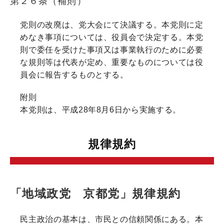
第２６条（補則）
党則の改廃は、党大会にて決議する。本党則に定
めなき事項については、役員会で決定する。本党
則で委任を受けた事項又は事業執行のために必要
な規則等は代表が定め、重要なものについては役
員会に報告するものとする。
附則
本党則は、平成28年8月6日から実施する。
規律規約
「地域政党 京都党」規律規約
民主政治の基本は、市民との信頼関係にある。本