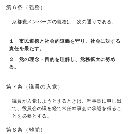
第６条（義務）
京都党メンバーズの義務は、次の通りである。
１ 市民道徳と社会的道義を守り、社会に対する
責任を果たす。
２ 党の理念・目的を理解し、党務拡大に努め
る。
第７条（議員の入党）
議員が入党しようとするときは、幹事長に申し出
て、役員会の議を経て常任幹事会の承認を得るこ
とを必要とする。
第８条（離党）