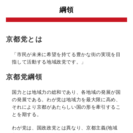
綱領
京都党とは
「市民が未来に希望を持てる豊かな街の実現を目
指して活動する地域政党です。」
京都党綱領
国力とは地域力の総和であり、各地域の発展が国
の発展である。わが党は地域力を最大限に高め、
それにより京都があたらしい国の形を牽引するこ
とを期する。
わが党は、国政政党とは異なり、京都主義(地域