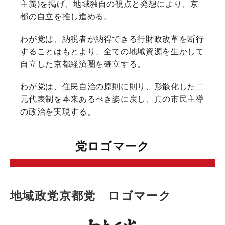
主義)を掲げ、地域独自の視点と発想により、京
都の自立を推し進める。
わが党は、納税者が納得できる行財政改革を断行
することはもとより、全ての地域資源を生かして
自立した京都経済圏を確立する。
わが党は、住民自治の原則に則り、形骸化した二
元代表制を本来あるべき姿に戻し、真の市民主導
の政治を実現する。
党ロゴマーク
地域政党京都党 ロゴマーク