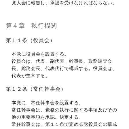
党大会に報告し、承認を受けなければならない。
第４章 執行機関
第１１条（役員会）
本党に役員会を設置する。
役員会は、代表、副代表、幹事長、政務調査会
長、総務会長、代表代行で構成する。役員会は、
代表が主宰する。
第１２条（常任幹事会）
本党に、常任幹事会を設置する。
常任幹事会は、党務の執行に関する事項及びその
他の重要事項を承認、決定する。
常任幹事会は、第１１条で定める党役員会の構成